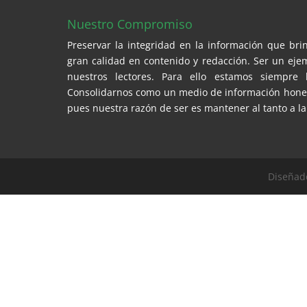
Nuestro Compromiso
Preservar la integridad en la información que br
gran calidad en contenido y redacción. Ser un eje
nuestros lectores. Para ello estamos siempre 
Consolidarnos como un medio de información honest
pues nuestra razón de ser es mantener al tanto a la
Diseñad