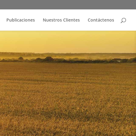
Publicaciones
Nuestros Clientes
Contáctenos