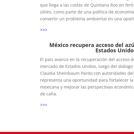
que llega a las costas de Quintana Roo en ferti
útiles, como parte de una política de economí
convertir un problema ambiental en una opor
>>>
México recupera acceso del az
Estados Unido
El país avanza en la recuperación del acceso d
mercado de Estados Unidos, luego del diálogo
Claudia Sheinbaum Pardo con autoridades del 
representa una oportunidad para fortalecer la
mexicana y mejorar las perspectivas económic
de caña.
>>>