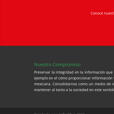
Conoce nuestr
Nuestro Compromiso
Preservar la integridad en la información qu
ejemplo en el cómo proporcionar información v
mexicana. Consolidarnos como un medio de in
mantener al tanto a la sociedad en este sentid