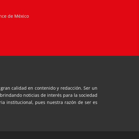
ance de México
gran calidad en contenido y redacción. Ser un
brindando noticias de interés para la sociedad
 institucional, pues nuestra razón de ser es