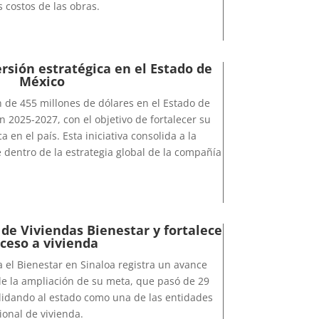
 costos de las obras.
rsión estratégica en el Estado de
México
 de 455 millones de dólares en el Estado de
 2025-2027, con el objetivo de fortalecer su
a en el país. Esta iniciativa consolida a la
dentro de la estrategia global de la compañía
de Viviendas Bienestar y fortalece
ceso a vivienda
 el Bienestar en Sinaloa registra un avance
 de la ampliación de su meta, que pasó de 29
olidando al estado como una de las entidades
cional de vivienda.