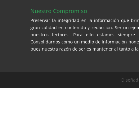
Nuestro Compromiso
Preservar la integridad en la información que br
gran calidad en contenido y redacción. Ser un eje
nuestros lectores. Para ello estamos siempre 
Consolidarnos como un medio de información honest
pues nuestra razón de ser es mantener al tanto a la
Diseñad